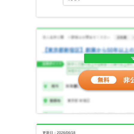
更新日：2026/06/18