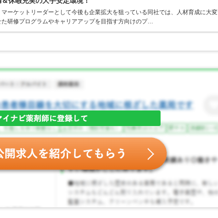
満＆休暇充実の大手安定環境！
、マーケットリーダーとして今後も企業拡大を狙っている同社では、人材育成に大変
せた研修プログラムやキャリアアップを目指す方向けのプ…