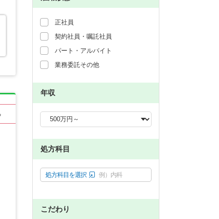
正社員
契約社員・嘱託社員
パート・アルバイト
業務委託その他
年収
る
処方科目
処方科目を選択
例）内科
こだわり