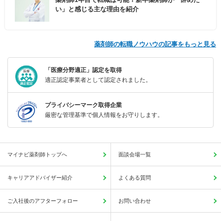
い」と感じる主な理由を紹介
薬剤師の転職ノウハウの記事をもっと見る
「医療分野適正」認定を取得
適正認定事業者として認定されました。
プライバシーマーク取得企業
厳密な管理基準で個人情報をお守りします。
マイナビ薬剤師トップへ
面談会場一覧
キャリアアドバイザー紹介
よくある質問
ご入社後のアフターフォロー
お問い合わせ