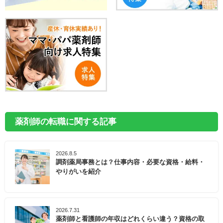
薬剤師の転職に関する記事
2026.8.5
調剤薬局事務とは？仕事内容・必要な資格・給料・
やりがいを紹介
2026.7.31
薬剤師と看護師の年収はどれくらい違う？資格の取