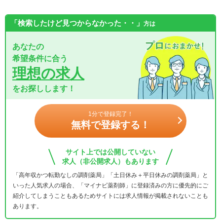
「検索したけど見つからなかった・・」
方は
あなたの
希望条件に合う
理想の求人
をお探しします！
1分で登録完了！
無料で登録する！
サイト上では公開していない
求人（非公開求人）もあります
「高年収かつ転勤なしの調剤薬局」「土日休み＋平日休みの調剤薬局」と
いった人気求人の場合、「マイナビ薬剤師」に登録済みの方に優先的にご
紹介してしまうこともあるためサイトには求人情報が掲載されないことも
あります。