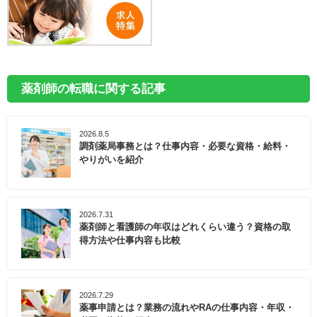
薬剤師の転職に関する記事
2026.8.5
調剤薬局事務とは？仕事内容・必要な資格・給料・
やりがいを紹介
2026.7.31
薬剤師と看護師の年収はどれくらい違う？資格の取
得方法や仕事内容も比較
2026.7.29
薬事申請とは？業務の流れやRAの仕事内容・年収・