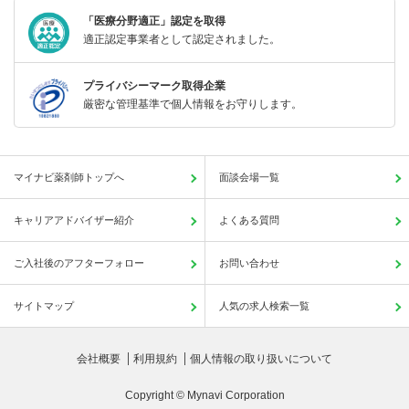
「医療分野適正」認定を取得
適正認定事業者として認定されました。
プライバシーマーク取得企業
厳密な管理基準で個人情報をお守りします。
マイナビ薬剤師トップへ
面談会場一覧
キャリアアドバイザー紹介
よくある質問
ご入社後のアフターフォロー
お問い合わせ
サイトマップ
人気の求人検索一覧
会社概要
利用規約
個人情報の取り扱いについて
Copyright © Mynavi Corporation