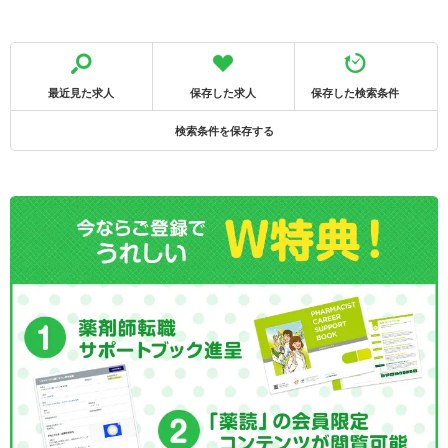
最近見た求人
保存した求人
保存した検索条件
検索条件を保存する