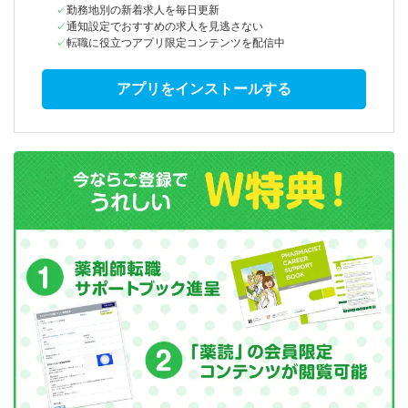
勤務地別の新着求人を毎日更新
通知設定でおすすめの求人を見逃さない
転職に役立つアプリ限定コンテンツを配信中
アプリをインストールする