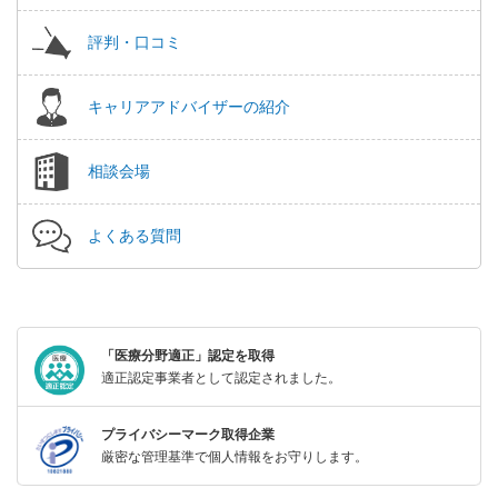
評判・口コミ
キャリアアドバイザーの紹介
相談会場
よくある質問
「医療分野適正」認定を取得
適正認定事業者として認定されました。
プライバシーマーク取得企業
厳密な管理基準で個人情報をお守りします。