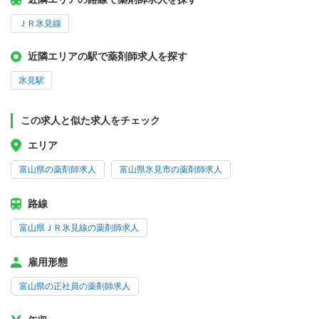
ＪＲ氷見線
近隣エリアの駅で薬剤師求人を探す
氷見駅
この求人と似た求人をチェック
エリア
富山県の薬剤師求人
富山県氷見市の薬剤師求人
路線
富山県ＪＲ氷見線の薬剤師求人
雇用形態
富山県の正社員の薬剤師求人