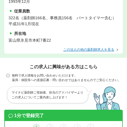
1993年12月
従業員数
322名（薬剤師166名、事務員156名 パートタイマー含む）
平成31年1月現在
所在地
富山県氷見市本町7番22
この法人の他の薬剤師求人を見る
この求人に興味がある方はこちら
無料で求人情報をお問い合わせいただけます。
薬局・病院等への直接応募・問い合わせではありませんのでご安心ください。
マイナビ薬剤師ご登録後、担当のアドバイザーより
この求人についてご案内差し上げます！
1分で登録完了