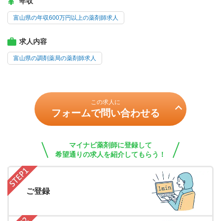
年収
富山県の年収600万円以上の薬剤師求人
求人内容
富山県の調剤薬局の薬剤師求人
この求人に
フォームで問い合わせる
マイナビ薬剤師に登録して
希望通りの求人を紹介してもらう！
ご登録