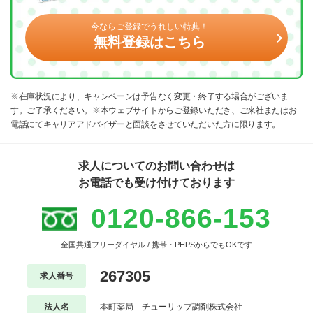
今ならご登録でうれしい特典！
無料登録はこちら
※在庫状況により、キャンペーンは予告なく変更・終了する場合がございま
す。ご了承ください。※本ウェブサイトからご登録いただき、ご来社またはお
電話にてキャリアアドバイザーと面談をさせていただいた方に限ります。
求人についてのお問い合わせは
お電話でも受け付けております
0120-866-153
全国共通フリーダイヤル / 携帯・PHPSからでもOKです
267305
求人番号
法人名
本町薬局 チューリップ調剤株式会社