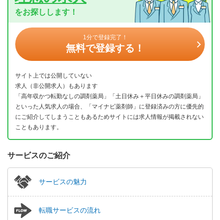
をお探しします！
1分で登録完了！
無料で登録する！
サイト上では公開していない
求人（非公開求人）もあります
「高年収かつ転勤なしの調剤薬局」「土日休み＋平日休みの調剤薬局」
といった人気求人の場合、「マイナビ薬剤師」に登録済みの方に優先的
にご紹介してしまうこともあるためサイトには求人情報が掲載されない
こともあります。
サービスのご紹介
サービスの魅力
転職サービスの流れ