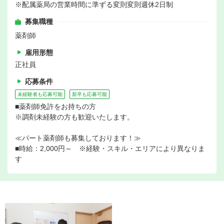
※配属薬局の営業時間に準ずる変則変則週休2日制
募集職種
薬剤師
雇用形態
正社員
応募条件
未経験者も応募可能
新卒も応募可能
■薬剤師免許をお持ちの方
※調剤未経験の方も歓迎いたします。
≪パート薬剤師も募集しております！≫
■時給：2,000円～ ※経験・スキル・エリアにより異なりま
す