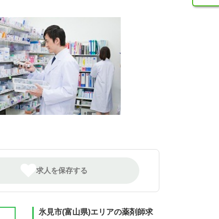
求人を保存する
氷見市(富山県)エリアの薬剤師求