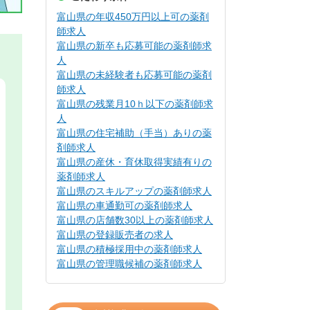
富山県の年収450万円以上可の薬剤
師求人
富山県の新卒も応募可能の薬剤師求
人
富山県の未経験者も応募可能の薬剤
師求人
富山県の残業月10ｈ以下の薬剤師求
人
富山県の住宅補助（手当）ありの薬
剤師求人
富山県の産休・育休取得実績有りの
薬剤師求人
富山県のスキルアップの薬剤師求人
富山県の車通勤可の薬剤師求人
富山県の店舗数30以上の薬剤師求人
富山県の登録販売者の求人
富山県の積極採用中の薬剤師求人
富山県の管理職候補の薬剤師求人