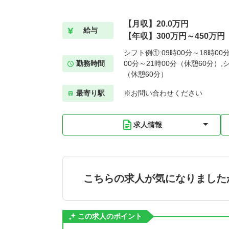
【月収】20.0万円
給与
【年収】300万円～450万円
シフト例①:09時00分～18時00
勤務時間
00分～21時00分（休憩60分）,
（休憩60分）
最寄り駅
※お問い合わせください
求人情報
こちらの求人が気になりました
この求人のポイント