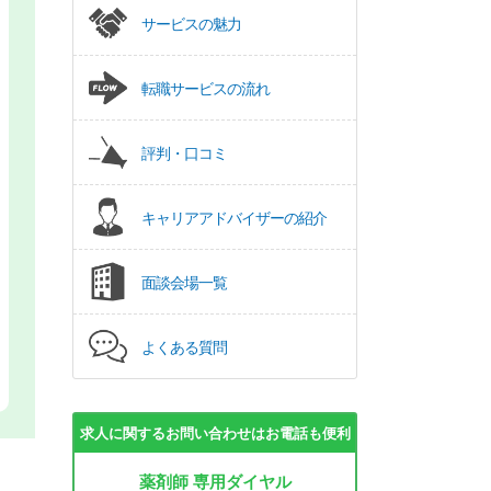
サービスの魅力
転職サービスの流れ
評判・口コミ
キャリアアドバイザーの紹介
面談会場一覧
よくある質問
求人に関するお問い合わせはお電話も便利
薬剤師 専用ダイヤル