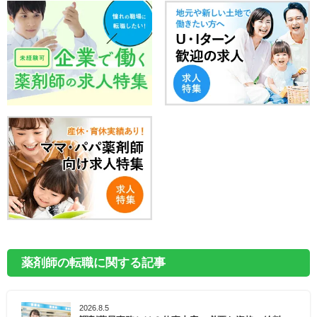
薬剤師の転職に関する記事
2026.8.5