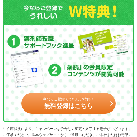
今ならご登録でうれしい特典！
無料登録はこちら
※在庫状況により、キャンペーンは予告なく変更・終了する場合がございます。
ご了承ください。※本ウェブサイトからご登録いただき、ご来社またはお電話に