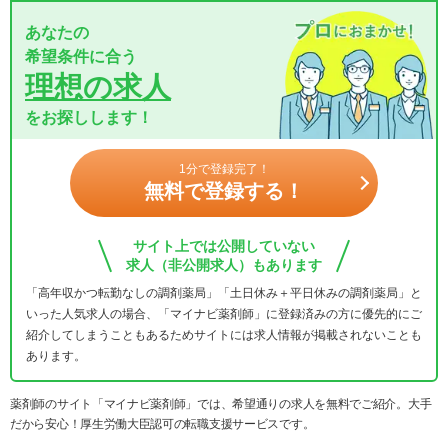
あなたの
希望条件に合う
理想の求人
をお探しします！
1分で登録完了！
無料で登録する！
サイト上では公開していない
求人（非公開求人）もあります
「高年収かつ転勤なしの調剤薬局」「土日休み＋平日休みの調剤薬局」と
いった人気求人の場合、「マイナビ薬剤師」に登録済みの方に優先的にご
紹介してしまうこともあるためサイトには求人情報が掲載されないことも
あります。
薬剤師のサイト「マイナビ薬剤師」では、希望通りの求人を無料でご紹介。大手
だから安心！厚生労働大臣認可の転職支援サービスです。