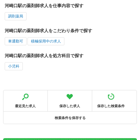
河崎口駅の薬剤師求人を仕事内容で探す
調剤薬局
河崎口駅の薬剤師求人をこだわり条件で探す
車通勤可
積極採用中の求人
河崎口駅の薬剤師求人を処方科目で探す
小児科
最近見た求人
保存した求人
保存した検索条件
検索条件を保存する