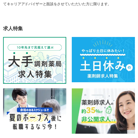
てキャリアアドバイザーと面談をさせていただいた方に限ります。
求人特集