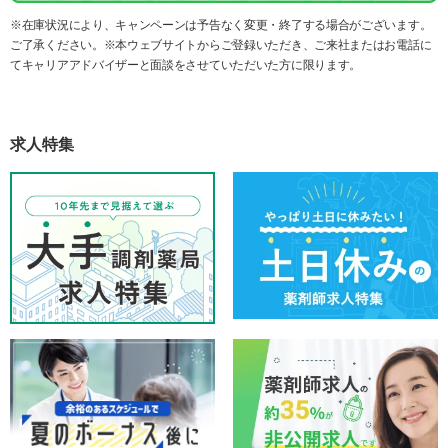
※在庫状況により、キャンペーンは予告なく変更・終了する場合がございます。
ご了承ください。※本ウェブサイトからご登録いただき、ご来社またはお電話に
てキャリアアドバイザーと面談をさせていただいた方に限ります。
求人特集