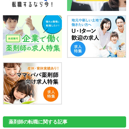
薬剤師の転職に関する記事