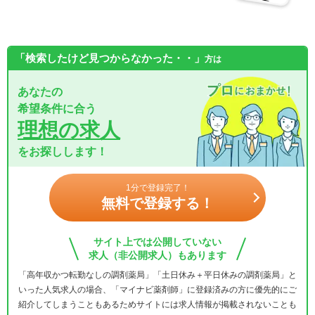
「検索したけど見つからなかった・・」
方は
あなたの
希望条件に合う
理想の求人
をお探しします！
1分で登録完了！
無料で登録する！
サイト上では公開していない
求人（非公開求人）もあります
「高年収かつ転勤なしの調剤薬局」「土日休み＋平日休みの調剤薬局」と
いった人気求人の場合、「マイナビ薬剤師」に登録済みの方に優先的にご
紹介してしまうこともあるためサイトには求人情報が掲載されないことも