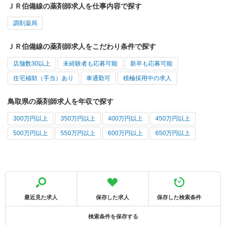
ＪＲ伯備線の薬剤師求人を仕事内容で探す
調剤薬局
ＪＲ伯備線の薬剤師求人をこだわり条件で探す
店舗数30以上
未経験者も応募可能
新卒も応募可能
住宅補助（手当）あり
車通勤可
積極採用中の求人
鳥取県の薬剤師求人を年収で探す
300万円以上
350万円以上
400万円以上
450万円以上
500万円以上
550万円以上
600万円以上
650万円以上
最近見た求人
保存した求人
保存した検索条件
検索条件を保存する