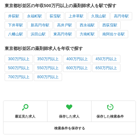
東京都杉並区の年収500万円以上の薬剤師求人を駅で探す
井荻駅
永福町駅
荻窪駅
上井草駅
久我山駅
高円寺駅
下井草駅
新高円寺駅
高井戸駅
西永福駅
西荻窪駅
八幡山駅
浜田山駅
東高円寺駅
方南町駅
南阿佐ケ谷駅
東京都杉並区の薬剤師求人を年収で探す
300万円以上
350万円以上
400万円以上
450万円以上
500万円以上
550万円以上
600万円以上
650万円以上
700万円以上
800万円以上
最近見た求人
保存した求人
保存した検索条件
検索条件を保存する