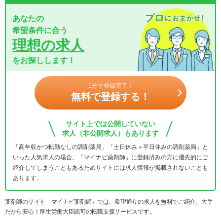
あなたの
希望条件に合う
理想の求人
をお探しします！
1分で登録完了！
無料で登録する！
サイト上では公開していない
求人（非公開求人）もあります
「高年収かつ転勤なしの調剤薬局」「土日休み＋平日休みの調剤薬局」と
いった人気求人の場合、「マイナビ薬剤師」に登録済みの方に優先的にご
紹介してしまうこともあるためサイトには求人情報が掲載されないことも
あります。
薬剤師のサイト「マイナビ薬剤師」では、希望通りの求人を無料でご紹介。大手
だから安心！厚生労働大臣認可の転職支援サービスです。