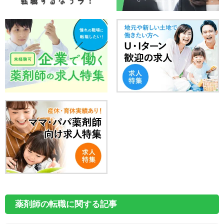
薬剤師の転職に関する記事