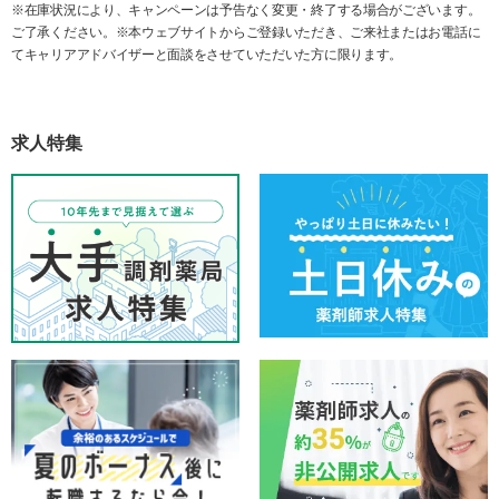
※在庫状況により、キャンペーンは予告なく変更・終了する場合がございます。
ご了承ください。※本ウェブサイトからご登録いただき、ご来社またはお電話に
てキャリアアドバイザーと面談をさせていただいた方に限ります。
求人特集