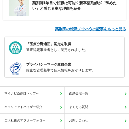
薬剤師1年目で転職は可能？新卒薬剤師が「辞めた
い」と感じる主な理由を紹介
薬剤師の転職ノウハウの記事をもっと見る
「医療分野適正」認定を取得
適正認定事業者として認定されました。
プライバシーマーク取得企業
厳密な管理基準で個人情報をお守りします。
マイナビ薬剤師トップへ
面談会場一覧
キャリアアドバイザー紹介
よくある質問
ご入社後のアフターフォロー
お問い合わせ