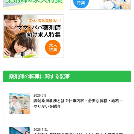
薬剤師の転職に関する記事
2026.8.5
調剤薬局事務とは？仕事内容・必要な資格・給料・
やりがいを紹介
2026.7.31