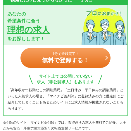
方は
あなたの
希望条件に合う
理想の求人
をお探しします！
1分で登録完了！
無料で登録する！
サイト上では公開していない
求人（非公開求人）もあります
「高年収かつ転勤なしの調剤薬局」「土日休み＋平日休みの調剤薬局」と
いった人気求人の場合、「マイナビ薬剤師」に登録済みの方に優先的にご
紹介してしまうこともあるためサイトには求人情報が掲載されないことも
あります。
薬剤師のサイト「マイナビ薬剤師」では、希望通りの求人を無料でご紹介。大手
だから安心！厚生労働大臣認可の転職支援サービスです。