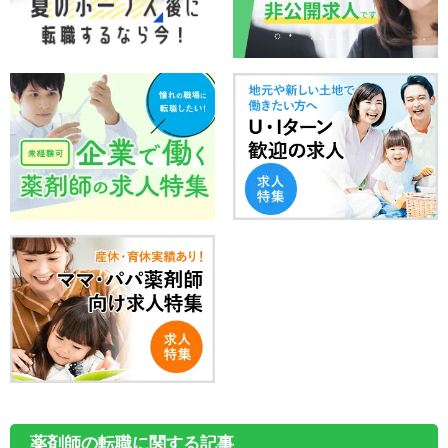
薬剤師の転職に関する記事