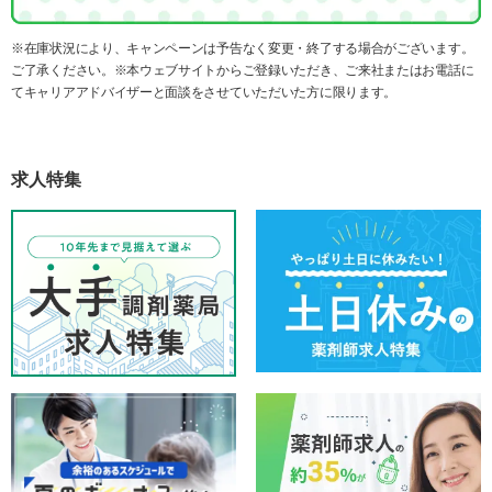
※在庫状況により、キャンペーンは予告なく変更・終了する場合がございます。
ご了承ください。※本ウェブサイトからご登録いただき、ご来社またはお電話に
てキャリアアドバイザーと面談をさせていただいた方に限ります。
求人特集