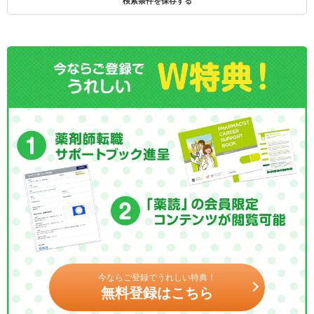
検索条件を保存する
今ならご登録でうれしい特典！
無料登録はこちら