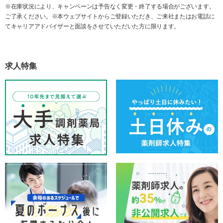
※在庫状況により、キャンペーンは予告なく変更・終了する場合がございます。
ご了承ください。※本ウェブサイトからご登録いただき、ご来社またはお電話に
てキャリアアドバイザーと面談をさせていただいた方に限ります。
求人特集