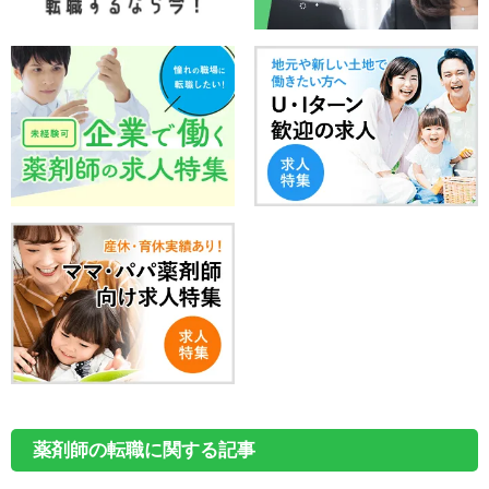
薬剤師の転職に関する記事