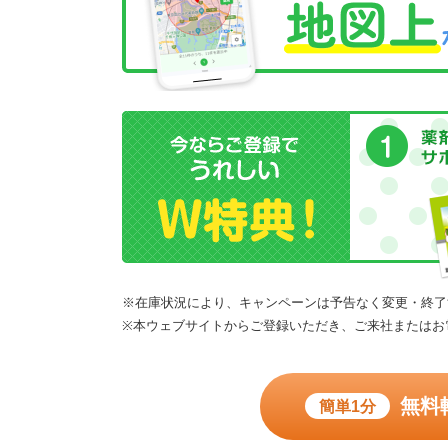
※在庫状況により、キャンペーンは予告なく変更・終了
※本ウェブサイトからご登録いただき、ご来社またはお
無料
簡単1分