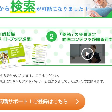
する場合がございます。ご了承ください。
電話にてキャリアアドバイザーと面談をさせていただいた方に限ります。
転職サポート！ご登録はこちら