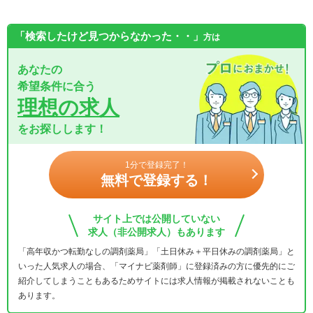
「検索したけど見つからなかった・・」
方は
あなたの
希望条件に合う
理想の求人
をお探しします！
1分で登録完了！
無料で登録する！
サイト上では公開していない
求人（非公開求人）もあります
「高年収かつ転勤なしの調剤薬局」「土日休み＋平日休みの調剤薬局」と
いった人気求人の場合、「マイナビ薬剤師」に登録済みの方に優先的にご
紹介してしまうこともあるためサイトには求人情報が掲載されないことも
あります。