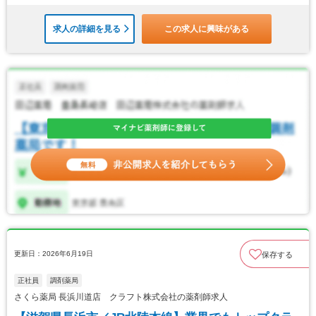
求人の詳細を見る
この求人に興味がある
更新日：2026年6月19日
保存する
正社員
調剤薬局
さくら薬局 長浜川道店 クラフト株式会社の薬剤師求人