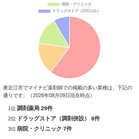
東近江市でマイナビ薬剤師での掲載の多い業種は、下記の
通りです。（2026年08月09日現在時点）
調剤薬局 29件
1位
ドラッグストア（調剤併設） 8件
2位
病院・クリニック 7件
3位