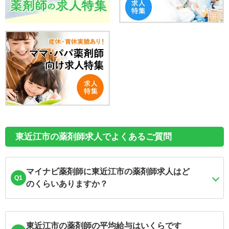
東近江市の薬剤師求人でよくあるご質問
マイナビ薬剤師に東近江市の薬剤師求人はど
Q1
のくらいありますか？
東近江市の薬剤師の平均給与はいくらです