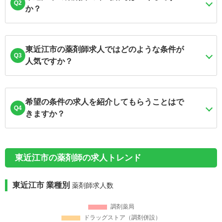
Q2
か？
東近江市の薬剤師求人ではどのような条件が
Q3
人気ですか？
希望の条件の求人を紹介してもらうことはで
Q4
きますか？
東近江市の薬剤師の求人トレンド
東近江市 業種別
薬剤師求人数