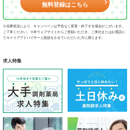
無料登録はこちら
※在庫状況により、キャンペーンは予告なく変更・終了する場合がございます。
ご了承ください。※本ウェブサイトからご登録いただき、ご来社またはお電話に
てキャリアアドバイザーと面談をさせていただいた方に限ります。
求人特集