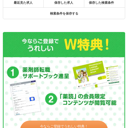
最近見た求人
保存した求人
保存した検索条件
検索条件を保存する
今ならご登録でうれしい特典！