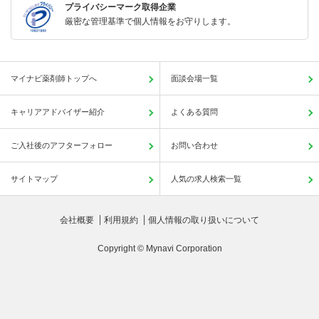
プライバシーマーク取得企業
厳密な管理基準で個人情報をお守りします。
マイナビ薬剤師トップへ
面談会場一覧
キャリアアドバイザー紹介
よくある質問
ご入社後のアフターフォロー
お問い合わせ
サイトマップ
人気の求人検索一覧
会社概要
利用規約
個人情報の取り扱いについて
Copyright © Mynavi Corporation