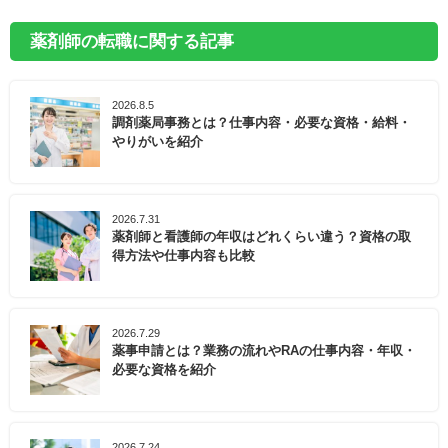
薬剤師の転職に関する記事
2026.8.5
調剤薬局事務とは？仕事内容・必要な資格・給料・
やりがいを紹介
2026.7.31
薬剤師と看護師の年収はどれくらい違う？資格の取
得方法や仕事内容も比較
2026.7.29
薬事申請とは？業務の流れやRAの仕事内容・年収・
必要な資格を紹介
2026.7.24