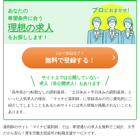
あなたの
希望条件に合う
理想の求人
をお探しします！
1分で登録完了！
無料で登録する！
サイト上では公開していない
求人（非公開求人）もあります
「高年収かつ転勤なしの調剤薬局」「土日休み＋平日休みの調剤薬局」と
いった人気求人の場合、「マイナビ薬剤師」に登録済みの方に優先的にご
紹介してしまうこともあるためサイトには求人情報が掲載されないことも
あります。
薬剤師のサイト「マイナビ薬剤師」では、希望通りの求人を無料でご紹介。大手
だから安心！厚生労働大臣認可の転職支援サービスです。