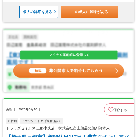
求人の詳細を見る
この求人に興味がある
更新日：2026年6月18日
保存する
正社員
ドラッグストア（調剤併設）
ドラッグセイムス 三郷中央店 株式会社富士薬品の薬剤師求人