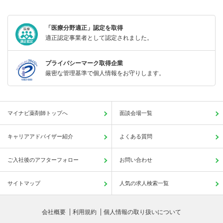
「医療分野適正」認定を取得
適正認定事業者として認定されました。
プライバシーマーク取得企業
厳密な管理基準で個人情報をお守りします。
マイナビ薬剤師トップへ
面談会場一覧
キャリアアドバイザー紹介
よくある質問
ご入社後のアフターフォロー
お問い合わせ
サイトマップ
人気の求人検索一覧
会社概要
利用規約
個人情報の取り扱いについて