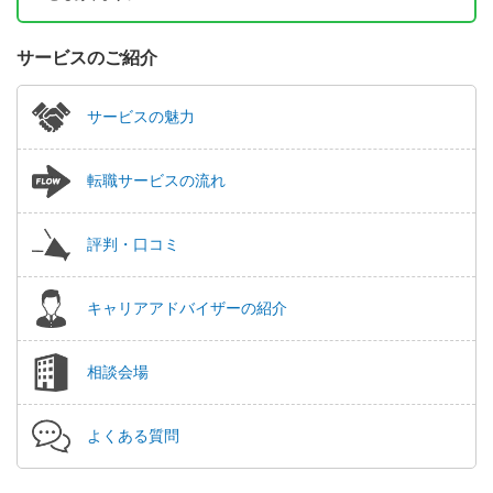
サービスのご紹介
サービスの魅力
転職サービスの流れ
評判・口コミ
キャリアアドバイザーの紹介
相談会場
よくある質問