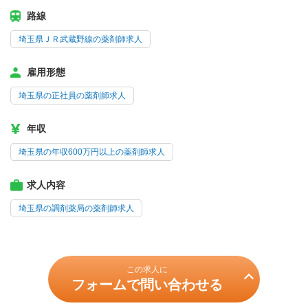
路線
埼玉県ＪＲ武蔵野線の薬剤師求人
雇用形態
埼玉県の正社員の薬剤師求人
年収
埼玉県の年収600万円以上の薬剤師求人
求人内容
埼玉県の調剤薬局の薬剤師求人
この求人に
フォームで問い合わせる