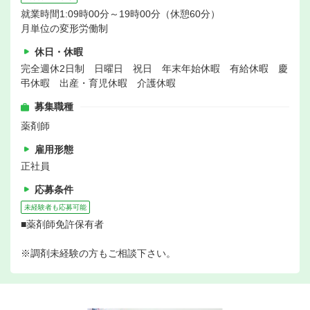
就業時間1:09時00分～19時00分（休憩60分）
月単位の変形労働制
休日・休暇
完全週休2日制 日曜日 祝日 年末年始休暇 有給休暇 慶
弔休暇 出産・育児休暇 介護休暇
募集職種
薬剤師
雇用形態
正社員
応募条件
未経験者も応募可能
■薬剤師免許保有者
※調剤未経験の方もご相談下さい。