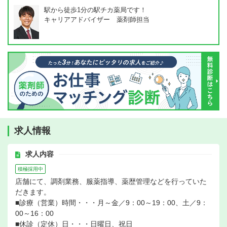
駅から徒歩1分の駅チカ薬局です！
キャリアアドバイザー 薬剤師担当
求人情報
求人内容
積極採用中
店舗にて、調剤業務、服薬指導、薬歴管理などを行っていた
だきます。
■診療（営業）時間・・・月～金／9：00～19：00、土／9：
00～16：00
■休診（定休）日・・・日曜日、祝日