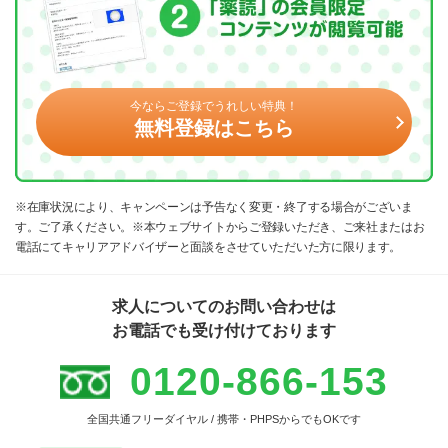
今ならご登録でうれしい特典！
無料登録はこちら
※在庫状況により、キャンペーンは予告なく変更・終了する場合がございま
す。ご了承ください。※本ウェブサイトからご登録いただき、ご来社またはお
電話にてキャリアアドバイザーと面談をさせていただいた方に限ります。
求人についてのお問い合わせは
お電話でも受け付けております
0120-866-153
全国共通フリーダイヤル / 携帯・PHPSからでもOKです