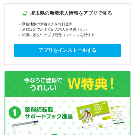
埼玉県の新着求人情報をアプリで見る
勤務地別の新着求人を毎日更新
通知設定でおすすめの求人を見逃さない
転職に役立つアプリ限定コンテンツを配信中
アプリをインストールする