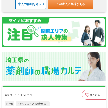
求人の詳細を見る
この求人に興味がある
埼玉県
の
更新日：2026年6月27日
保存する
正社員
ドラッグストア（調剤併設）