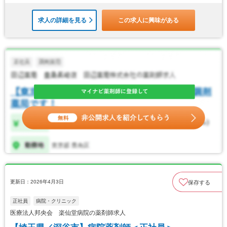
求人の詳細を見る
この求人に興味がある
更新日：2026年4月3日
保存する
正社員
病院・クリニック
医療法人邦央会 楽仙堂病院の薬剤師求人