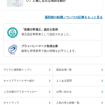
い」と感じる主な理由を紹介
薬剤師の転職ノウハウの記事をもっと見る
「医療分野適正」認定を取得
適正認定事業者として認定されました。
プライバシーマーク取得企業
厳密な管理基準で個人情報をお守りします。
マイナビ薬剤師トップへ
面談会場一覧
キャリアアドバイザー紹介
よくある質問
ご入社後のアフターフォロー
お問い合わせ
サイトマップ
人気の求人検索一覧