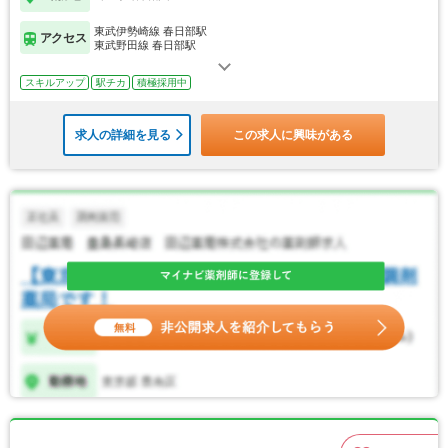
東武伊勢崎線 春日部駅
アクセス
東武野田線 春日部駅
スキルアップ
駅チカ
積極採用中
求人の詳細を見る
この求人に興味がある