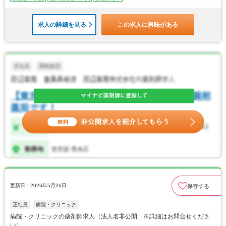
求人の詳細を見る
この求人に興味がある
更新日：2026年5月26日
保存する
正社員
病院・クリニック
病院・クリニックの薬剤師求人（法人名非公開 ※詳細はお問合せくださ
い）