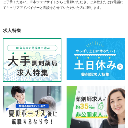
ご了承ください。※本ウェブサイトからご登録いただき、ご来社またはお電話に
てキャリアアドバイザーと面談をさせていただいた方に限ります。
求人特集