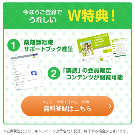
今ならご登録でうれしい特典！
無料登録はこちら
※在庫状況により、キャンペーンは予告なく変更・終了する場合がございます。