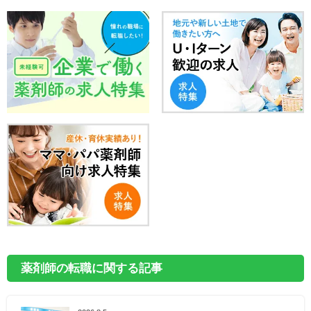
薬剤師の転職に関する記事