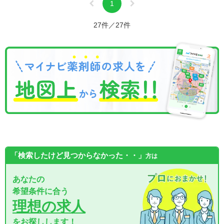
1
27件／27件
「検索したけど見つからなかった・・」
方は
あなたの
希望条件に合う
理想の求人
をお探しします！