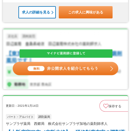
求人の詳細を見る
この求人に興味がある
更新日：2021年1月14日
保存する
パート・アルバイト
調剤薬局
サンプラザ薬局 西郷局 株式会社サンプラザ加地の薬剤師求人