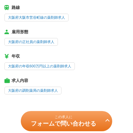
路線
大阪府大阪市営谷町線の薬剤師求人
雇用形態
大阪府の正社員の薬剤師求人
年収
大阪府の年収600万円以上の薬剤師求人
求人内容
大阪府の調剤薬局の薬剤師求人
この求人に
フォームで問い合わせる