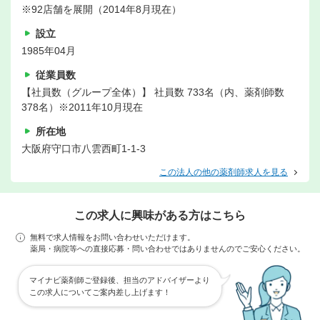
※92店舗を展開（2014年8月現在）
設立
1985年04月
従業員数
【社員数（グループ全体）】 社員数 733名（内、薬剤師数
378名）※2011年10月現在
所在地
大阪府守口市八雲西町1-1-3
この法人の他の薬剤師求人を見る
この求人に興味がある方はこちら
無料で求人情報をお問い合わせいただけます。
薬局・病院等への直接応募・問い合わせではありませんのでご安心ください。
マイナビ薬剤師ご登録後、担当のアドバイザーより
この求人についてご案内差し上げます！