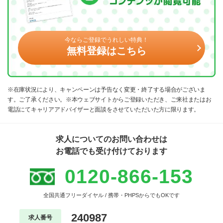
今ならご登録でうれしい特典！
無料登録はこちら
※在庫状況により、キャンペーンは予告なく変更・終了する場合がございま
す。ご了承ください。※本ウェブサイトからご登録いただき、ご来社またはお
電話にてキャリアアドバイザーと面談をさせていただいた方に限ります。
求人についてのお問い合わせは
お電話でも受け付けております
0120-866-153
全国共通フリーダイヤル / 携帯・PHPSからでもOKです
240987
求人番号