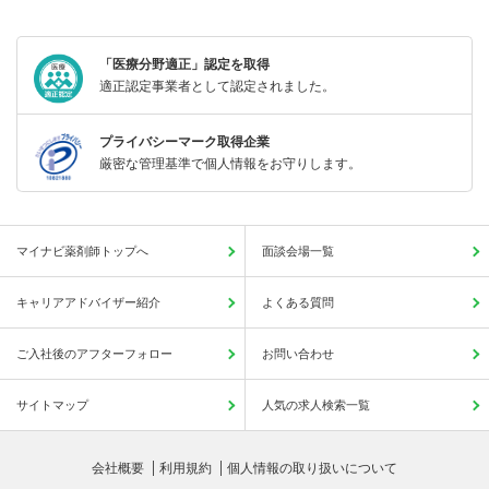
「医療分野適正」認定を取得
適正認定事業者として認定されました。
プライバシーマーク取得企業
厳密な管理基準で個人情報をお守りします。
マイナビ薬剤師トップへ
面談会場一覧
キャリアアドバイザー紹介
よくある質問
ご入社後のアフターフォロー
お問い合わせ
サイトマップ
人気の求人検索一覧
会社概要
利用規約
個人情報の取り扱いについて