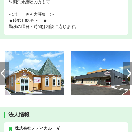
※調剤未経験の方も可
≪パートさん大募集！≫
★時給1800円～！★
勤務の曜日・時間は相談に応じます。
法人情報
株式会社メディカル一光