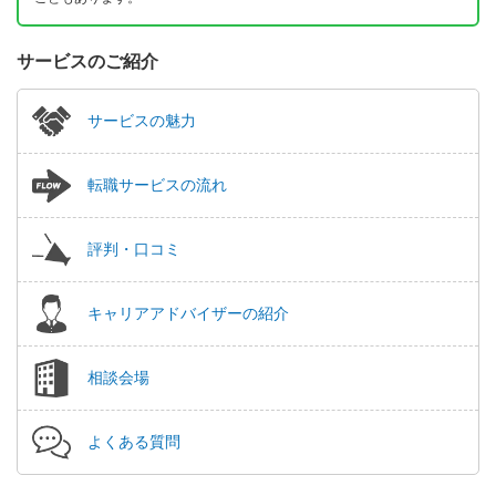
サービスのご紹介
サービスの魅力
転職サービスの流れ
評判・口コミ
キャリアアドバイザーの紹介
相談会場
よくある質問