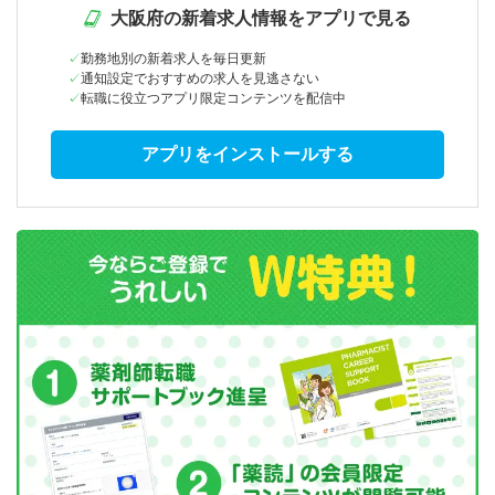
大阪府の新着求人情報をアプリで見る
勤務地別の新着求人を毎日更新
通知設定でおすすめの求人を見逃さない
転職に役立つアプリ限定コンテンツを配信中
アプリをインストールする