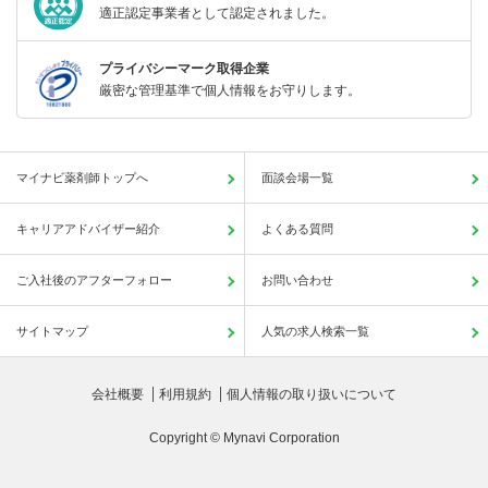
適正認定事業者として認定されました。
プライバシーマーク取得企業
厳密な管理基準で個人情報をお守りします。
マイナビ薬剤師トップへ
面談会場一覧
キャリアアドバイザー紹介
よくある質問
ご入社後のアフターフォロー
お問い合わせ
サイトマップ
人気の求人検索一覧
会社概要
利用規約
個人情報の取り扱いについて
Copyright © Mynavi Corporation