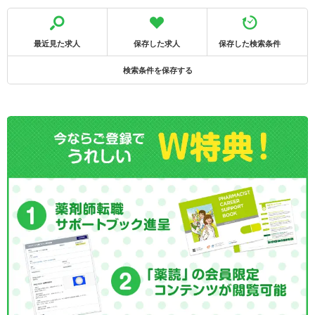
最近見た求人
保存した求人
保存した検索条件
検索条件を保存する