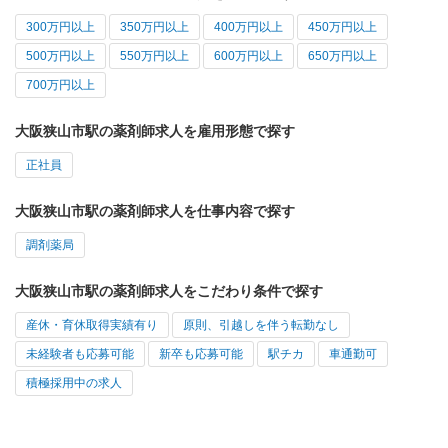
300万円以上
350万円以上
400万円以上
450万円以上
500万円以上
550万円以上
600万円以上
650万円以上
700万円以上
大阪狭山市駅の薬剤師求人を雇用形態で探す
正社員
大阪狭山市駅の薬剤師求人を仕事内容で探す
調剤薬局
大阪狭山市駅の薬剤師求人をこだわり条件で探す
産休・育休取得実績有り
原則、引越しを伴う転勤なし
未経験者も応募可能
新卒も応募可能
駅チカ
車通勤可
積極採用中の求人