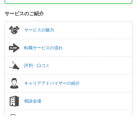
サービスのご紹介
サービスの魅力
転職サービスの流れ
評判・口コミ
キャリアアドバイザーの紹介
相談会場
よくある質問
この求人に興味がある
簡単1分
保存する