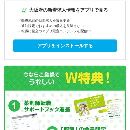
大阪府の新着求人情報をアプリで見る
勤務地別の新着求人を毎日更新
通知設定でおすすめの求人を見逃さない
転職に役立つアプリ限定コンテンツを配信中
アプリをインストールする