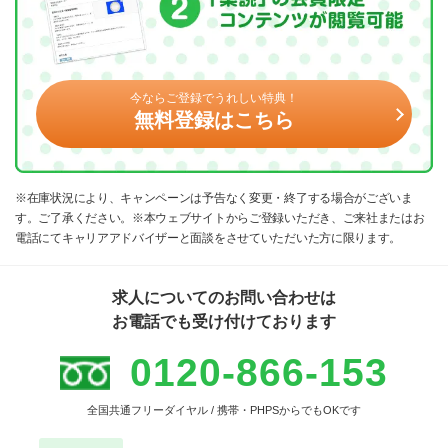
今ならご登録でうれしい特典！
無料登録はこちら
※在庫状況により、キャンペーンは予告なく変更・終了する場合がございま
す。ご了承ください。※本ウェブサイトからご登録いただき、ご来社またはお
電話にてキャリアアドバイザーと面談をさせていただいた方に限ります。
求人についてのお問い合わせは
お電話でも受け付けております
0120-866-153
全国共通フリーダイヤル / 携帯・PHPSからでもOKです