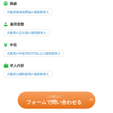
路線
大阪府南海高野線の薬剤師求人
雇用形態
大阪府の正社員の薬剤師求人
年収
大阪府の年収350万円以上の薬剤師求人
求人内容
大阪府の調剤薬局の薬剤師求人
この求人に
フォームで問い合わせる