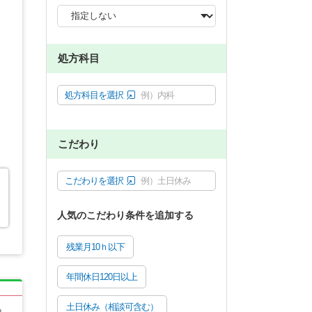
処方科目
処方科目を選択
例）内科
こだわり
こだわりを選択
例）土日休み
人気のこだわり条件を追加する
残業月10ｈ以下
年間休日120日以上
土日休み（相談可含む）
る