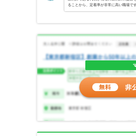
ることから、定着率が非常に高い職場で