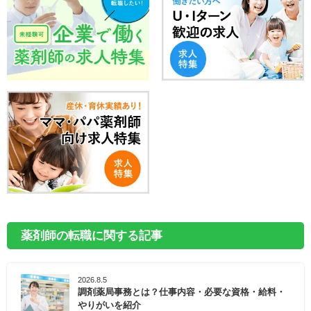
薬剤師の転職に関する記事
2026.8.5
調剤薬局事務とは？仕事内容・必要な資格・給料・
やりがいを紹介