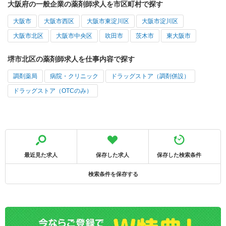
大阪府の一般企業の薬剤師求人を市区町村で探す
大阪市
大阪市西区
大阪市東淀川区
大阪市淀川区
大阪市北区
大阪市中央区
吹田市
茨木市
東大阪市
堺市北区の薬剤師求人を仕事内容で探す
調剤薬局
病院・クリニック
ドラッグストア（調剤併設）
ドラッグストア（OTCのみ）
最近見た求人
保存した求人
保存した検索条件
検索条件を保存する