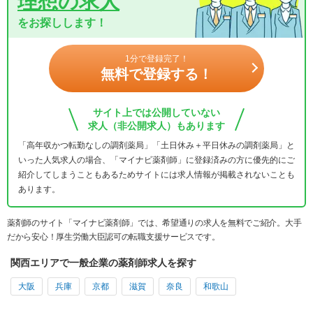
理想の求人
をお探しします！
1分で登録完了！
無料で登録する！
サイト上では公開していない
求人（非公開求人）もあります
「高年収かつ転勤なしの調剤薬局」「土日休み＋平日休みの調剤薬局」と
いった人気求人の場合、「マイナビ薬剤師」に登録済みの方に優先的にご
紹介してしまうこともあるためサイトには求人情報が掲載されないことも
あります。
薬剤師のサイト「マイナビ薬剤師」では、希望通りの求人を無料でご紹介。大手
だから安心！厚生労働大臣認可の転職支援サービスです。
関西エリアで一般企業の薬剤師求人を探す
大阪
兵庫
京都
滋賀
奈良
和歌山