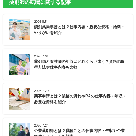
薬剤師の転職に関する記事
2026.8.5
調剤薬局事務とは？仕事内容・必要な資格・給料・
やりがいを紹介
2026.7.31
薬剤師と看護師の年収はどれくらい違う？資格の取
得方法や仕事内容も比較
2026.7.29
薬事申請とは？業務の流れやRAの仕事内容・年収・
必要な資格を紹介
2026.7.24
企業薬剤師とは？職種ごとの仕事内容・年収や企業