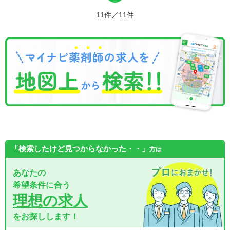
11件／11件
「検索したけど見つからなかった・・」
方は
あなたの
希望条件に合う
理想の求人
をお探しします！