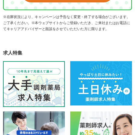
※在庫状況により、キャンペーンは予告なく変更・終了する場合がございます。
ご了承ください。※本ウェブサイトからご登録いただき、ご来社またはお電話に
てキャリアアドバイザーと面談をさせていただいた方に限ります。
求人特集