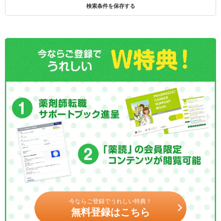
検索条件を保存する
今ならご登録でうれしい特典！
無料登録はこちら