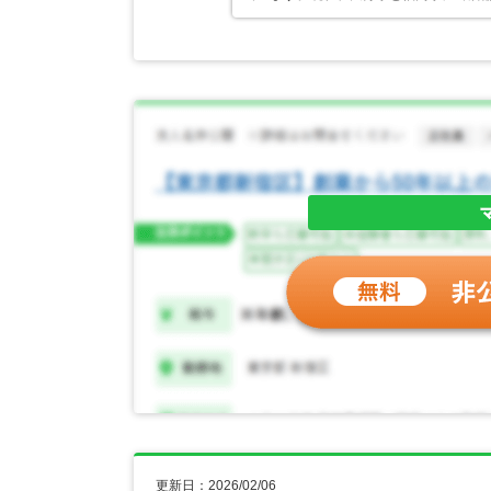
更新日：2026/02/06