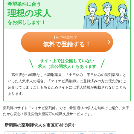
希望条件に合う
理想の求人
をお探しします！
1分で登録完了！
無料で登録する！
サイト上では公開していない
求人（非公開求人）もあります
「高年収かつ転勤なしの調剤薬局」「土日休み＋平日休みの調剤薬局」と
いった人気求人の場合、「マイナビ薬剤師」に登録済みの方に優先的にご
紹介してしまうこともあるためサイトには求人情報が掲載されないことも
あります。
薬剤師のサイト「マイナビ薬剤師」では、希望通りの求人を無料でご紹介。大手
だから安心！厚生労働大臣認可の転職支援サービスです。
新潟県の薬剤師求人を市区町村で探す