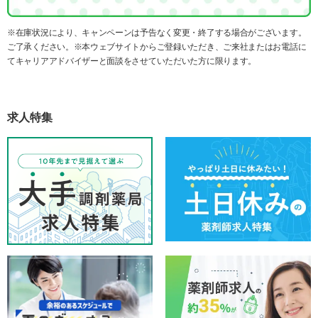
※在庫状況により、キャンペーンは予告なく変更・終了する場合がございます。
ご了承ください。※本ウェブサイトからご登録いただき、ご来社またはお電話に
てキャリアアドバイザーと面談をさせていただいた方に限ります。
求人特集