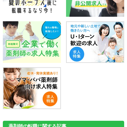
薬剤師の転職に関する記事