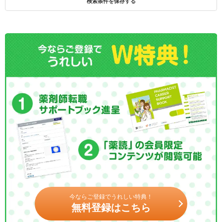
検索条件を保存する
今ならご登録でうれしい特典！
無料登録はこちら