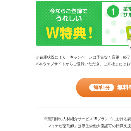
※在庫状況により、キャンペーンは予告なく変更・終了
※本ウェブサイトからご登録いただき、ご来社またはお
無料
簡単1分
※薬剤師の人材紹介サービス15ブランドにおける調
「マイナビ薬剤師」は厚生労働大臣認可の転職支援