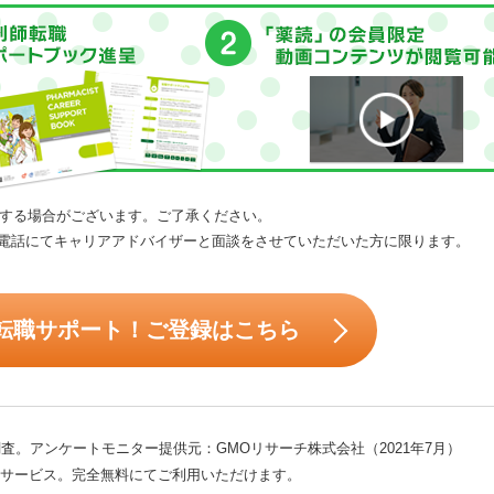
する場合がございます。ご了承ください。
電話にてキャリアアドバイザーと面談をさせていただいた方に限ります。
転職サポート！ご登録はこちら
査。アンケートモニター提供元：GMOリサーチ株式会社（2021年7月）
サービス。完全無料にてご利用いただけます。