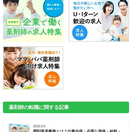
薬剤師の転職に関する記事
2026.8.5
調剤薬局事務とは？仕事内容・必要な資格・給料・