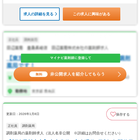
求人の詳細を見る
この求人に興味がある
更新日：2026年1月8日
保存する
正社員
調剤薬局
調剤薬局の薬剤師求人（法人名非公開 ※詳細はお問合せください）