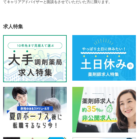
てキャリアアドバイザーと面談をさせていただいた方に限ります。
求人特集