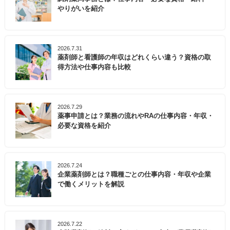
やりがいを紹介
2026.7.31
薬剤師と看護師の年収はどれくらい違う？資格の取
得方法や仕事内容も比較
2026.7.29
薬事申請とは？業務の流れやRAの仕事内容・年収・
必要な資格を紹介
2026.7.24
企業薬剤師とは？職種ごとの仕事内容・年収や企業
で働くメリットを解説
2026.7.22