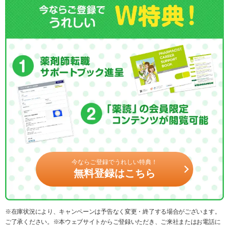
今ならご登録でうれしい特典！
無料登録はこちら
※在庫状況により、キャンペーンは予告なく変更・終了する場合がございます。
ご了承ください。※本ウェブサイトからご登録いただき、ご来社またはお電話に