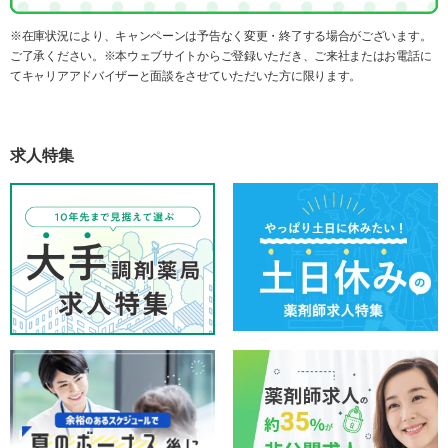
※在庫状況により、キャンペーンは予告なく変更・終了する場合がございます。
ご了承ください。※本ウェブサイトからご登録いただき、ご来社またはお電話に
てキャリアアドバイザーと面談をさせていただいた方に限ります。
求人特集