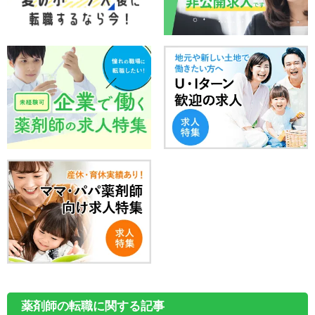
薬剤師の転職に関する記事