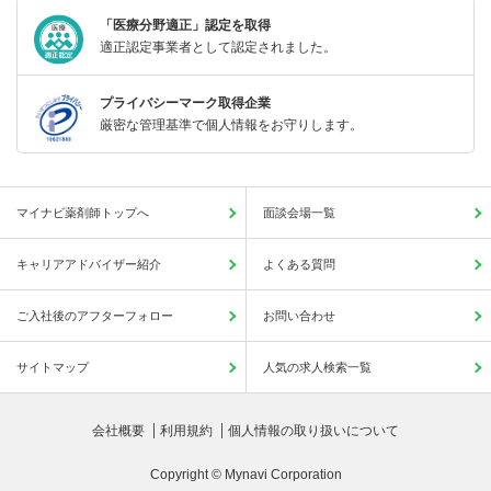
「医療分野適正」認定を取得
適正認定事業者として認定されました。
プライバシーマーク取得企業
厳密な管理基準で個人情報をお守りします。
マイナビ薬剤師トップへ
面談会場一覧
キャリアアドバイザー紹介
よくある質問
ご入社後のアフターフォロー
お問い合わせ
サイトマップ
人気の求人検索一覧
会社概要
利用規約
個人情報の取り扱いについて
Copyright © Mynavi Corporation