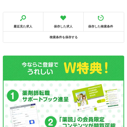
最近見た求人
保存した求人
保存した検索条件
検索条件を保存する