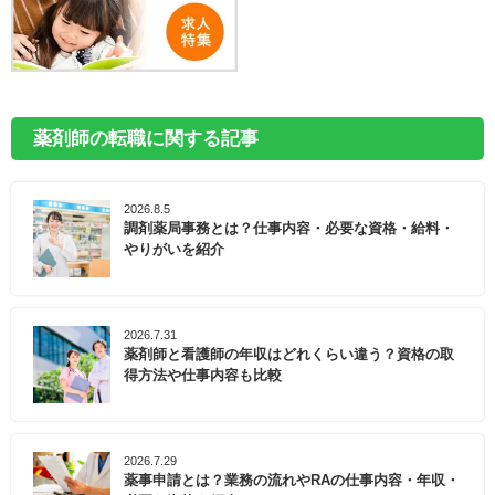
薬剤師の転職に関する記事
2026.8.5
調剤薬局事務とは？仕事内容・必要な資格・給料・
やりがいを紹介
2026.7.31
薬剤師と看護師の年収はどれくらい違う？資格の取
得方法や仕事内容も比較
2026.7.29
薬事申請とは？業務の流れやRAの仕事内容・年収・