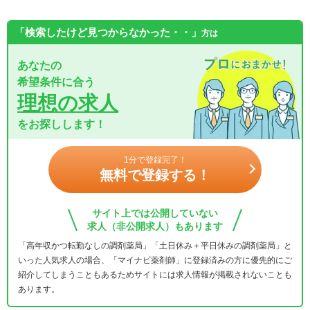
「検索したけど見つからなかった・・」
方は
あなたの
希望条件に合う
理想の求人
をお探しします！
1分で登録完了！
無料で登録する！
サイト上では公開していない
求人（非公開求人）もあります
「高年収かつ転勤なしの調剤薬局」「土日休み＋平日休みの調剤薬局」と
いった人気求人の場合、「マイナビ薬剤師」に登録済みの方に優先的にご
紹介してしまうこともあるためサイトには求人情報が掲載されないことも
あります。