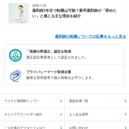
2026.7.15
薬剤師1年目で転職は可能？新卒薬剤師が「辞めた
い」と感じる主な理由を紹介
薬剤師の転職ノウハウの記事をもっと見る
「医療分野適正」認定を取得
適正認定事業者として認定されました。
プライバシーマーク取得企業
厳密な管理基準で個人情報をお守りします。
マイナビ薬剤師トップへ
面談会場一覧
キャリアアドバイザー紹介
よくある質問
ご入社後のアフターフォロー
お問い合わせ