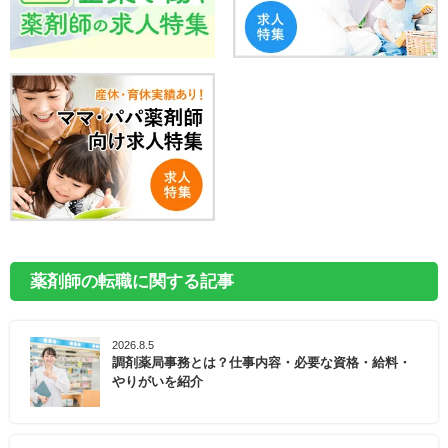
薬剤師の転職に関する記事
2026.8.5
調剤薬局事務とは？仕事内容・必要な資格・給料・
やりがいを紹介