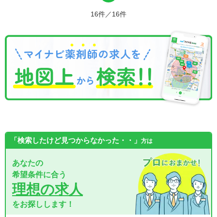
16件／16件
「検索したけど見つからなかった・・」
方は
あなたの
希望条件に合う
理想の求人
をお探しします！