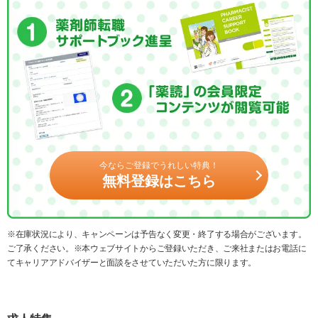
今ならご登録でうれしい特典！
無料登録はこちら
※在庫状況により、キャンペーンは予告なく変更・終了する場合がございます。
ご了承ください。※本ウェブサイトからご登録いただき、ご来社またはお電話に
てキャリアアドバイザーと面談をさせていただいた方に限ります。