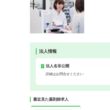
法人情報
法人名非公開
詳細はお問合せください
最近見た薬剤師求人