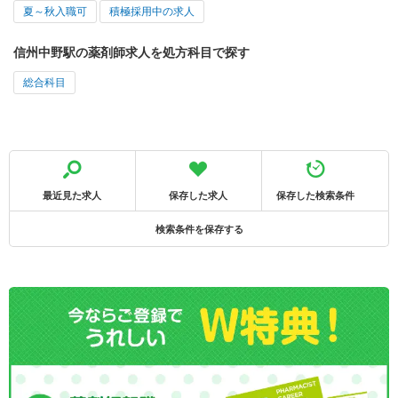
夏～秋入職可
積極採用中の求人
信州中野駅の薬剤師求人を処方科目で探す
総合科目
最近見た求人
保存した求人
保存した検索条件
検索条件を保存する