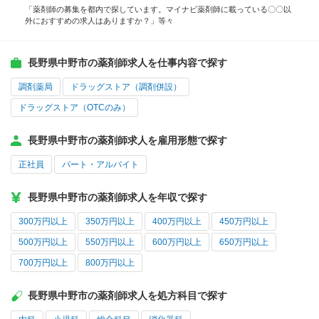
「薬剤師の募集を都内で探しています。マイナビ薬剤師に載っている〇〇以
外におすすめの求人はありますか？」等々
長野県中野市の薬剤師求人を仕事内容で探す
調剤薬局
ドラッグストア（調剤併設）
ドラッグストア（OTCのみ）
長野県中野市の薬剤師求人を雇用形態で探す
正社員
パート・アルバイト
長野県中野市の薬剤師求人を年収で探す
300万円以上
350万円以上
400万円以上
450万円以上
500万円以上
550万円以上
600万円以上
650万円以上
700万円以上
800万円以上
長野県中野市の薬剤師求人を処方科目で探す