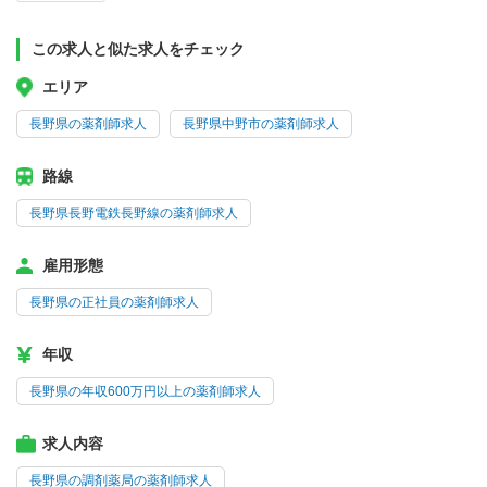
この求人と似た求人をチェック
エリア
長野県の薬剤師求人
長野県中野市の薬剤師求人
路線
長野県長野電鉄長野線の薬剤師求人
雇用形態
長野県の正社員の薬剤師求人
年収
長野県の年収600万円以上の薬剤師求人
求人内容
長野県の調剤薬局の薬剤師求人