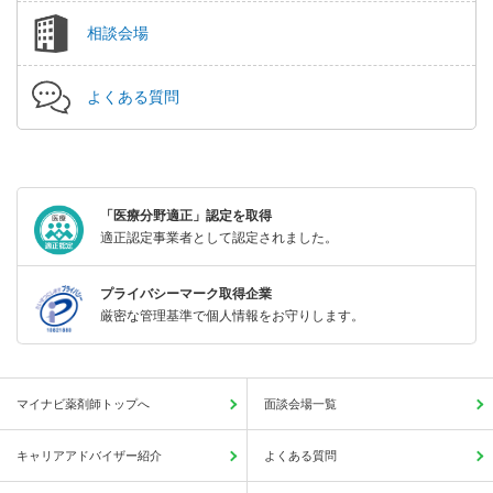
相談会場
よくある質問
「医療分野適正」認定を取得
適正認定事業者として認定されました。
プライバシーマーク取得企業
厳密な管理基準で個人情報をお守りします。
マイナビ薬剤師トップへ
面談会場一覧
キャリアアドバイザー紹介
よくある質問