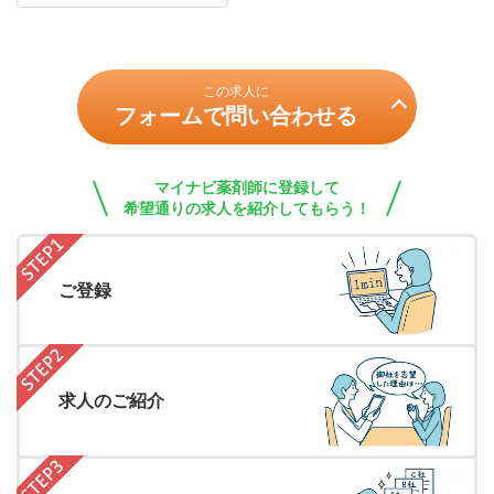
この求人に
フォームで問い合わせる
マイナビ薬剤師に登録して
希望通りの求人を紹介してもらう！
ご登録
求人のご紹介