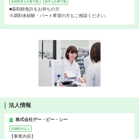
未経験者も応募可能
新卒も応募可能
■薬剤師免許をお持ちの方
※調剤未経験・パート希望の方もご相談ください。
法人情報
株式会社デー・ピー・シー
店舗数30以上
【事業内容】