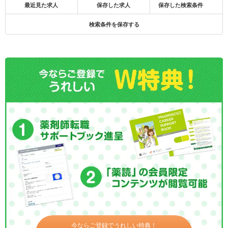
最近見た求人
保存した求人
保存した検索条件
検索条件を保存する
今ならご登録でうれしい特典！