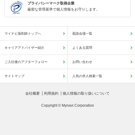
プライバシーマーク取得企業
厳密な管理基準で個人情報をお守りします。
マイナビ薬剤師トップへ
面談会場一覧
キャリアアドバイザー紹介
よくある質問
ご入社後のアフターフォロー
お問い合わせ
サイトマップ
人気の求人検索一覧
会社概要
利用規約
個人情報の取り扱いについて
Copyright © Mynavi Corporation