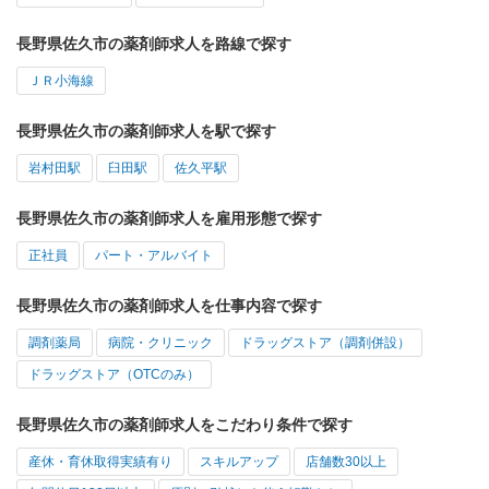
長野県佐久市の薬剤師求人を路線で探す
ＪＲ小海線
長野県佐久市の薬剤師求人を駅で探す
岩村田駅
臼田駅
佐久平駅
長野県佐久市の薬剤師求人を雇用形態で探す
正社員
パート・アルバイト
長野県佐久市の薬剤師求人を仕事内容で探す
調剤薬局
病院・クリニック
ドラッグストア（調剤併設）
ドラッグストア（OTCのみ）
長野県佐久市の薬剤師求人をこだわり条件で探す
産休・育休取得実績有り
スキルアップ
店舗数30以上