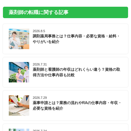
薬剤師の転職に関する記事
2026.8.5
調剤薬局事務とは？仕事内容・必要な資格・給料・
やりがいを紹介
2026.7.31
薬剤師と看護師の年収はどれくらい違う？資格の取
得方法や仕事内容も比較
2026.7.29
薬事申請とは？業務の流れやRAの仕事内容・年収・
必要な資格を紹介
2026.7.24