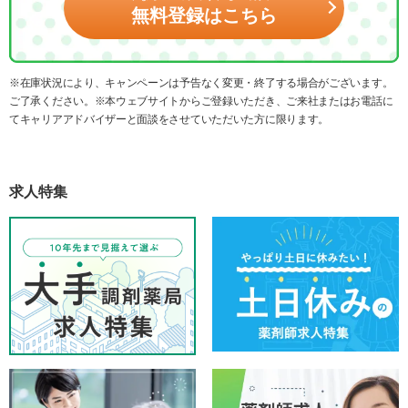
無料登録はこちら
※在庫状況により、キャンペーンは予告なく変更・終了する場合がございます。
ご了承ください。※本ウェブサイトからご登録いただき、ご来社またはお電話に
てキャリアアドバイザーと面談をさせていただいた方に限ります。
求人特集