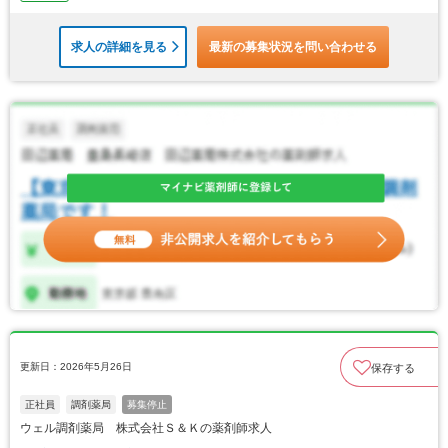
求人の詳細を見る
最新の募集状況を問い合わせる
更新日：2026年5月26日
保存する
正社員
調剤薬局
募集停止
ウェル調剤薬局 株式会社Ｓ＆Ｋの薬剤師求人