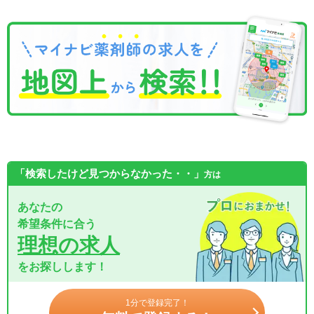
「検索したけど見つからなかった・・」
方は
あなたの
希望条件に合う
理想の求人
をお探しします！
1分で登録完了！