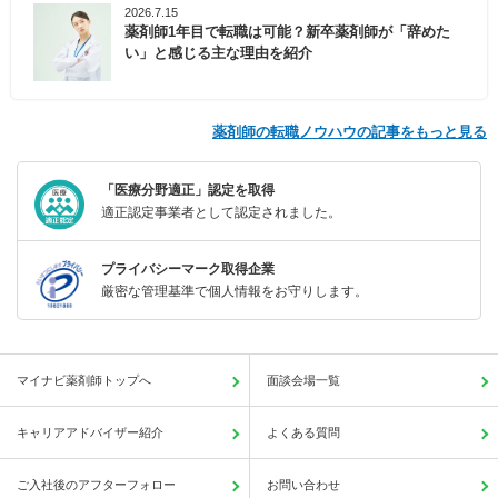
2026.7.15
薬剤師1年目で転職は可能？新卒薬剤師が「辞めた
い」と感じる主な理由を紹介
薬剤師の転職ノウハウの記事をもっと見る
「医療分野適正」認定を取得
適正認定事業者として認定されました。
プライバシーマーク取得企業
厳密な管理基準で個人情報をお守りします。
マイナビ薬剤師トップへ
面談会場一覧
キャリアアドバイザー紹介
よくある質問
ご入社後のアフターフォロー
お問い合わせ