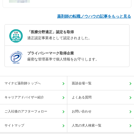
薬剤師の転職ノウハウの記事をもっと見る
「医療分野適正」認定を取得
適正認定事業者として認定されました。
プライバシーマーク取得企業
厳密な管理基準で個人情報をお守りします。
マイナビ薬剤師トップへ
面談会場一覧
キャリアアドバイザー紹介
よくある質問
ご入社後のアフターフォロー
お問い合わせ
サイトマップ
人気の求人検索一覧