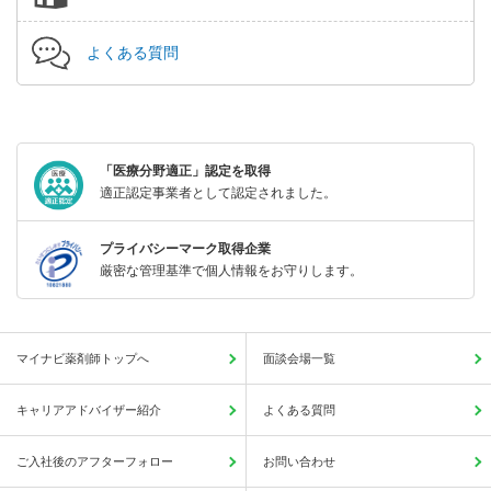
よくある質問
「医療分野適正」認定を取得
適正認定事業者として認定されました。
プライバシーマーク取得企業
厳密な管理基準で個人情報をお守りします。
マイナビ薬剤師トップへ
面談会場一覧
キャリアアドバイザー紹介
よくある質問
ご入社後のアフターフォロー
お問い合わせ