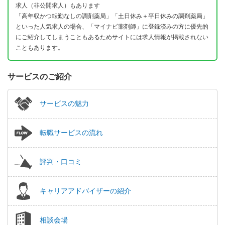
求人（非公開求人）もあります
「高年収かつ転勤なしの調剤薬局」「土日休み＋平日休みの調剤薬局」
といった人気求人の場合、「マイナビ薬剤師」に登録済みの方に優先的
にご紹介してしまうこともあるためサイトには求人情報が掲載されない
こともあります。
サービスのご紹介
サービスの魅力
転職サービスの流れ
評判・口コミ
キャリアアドバイザーの紹介
相談会場