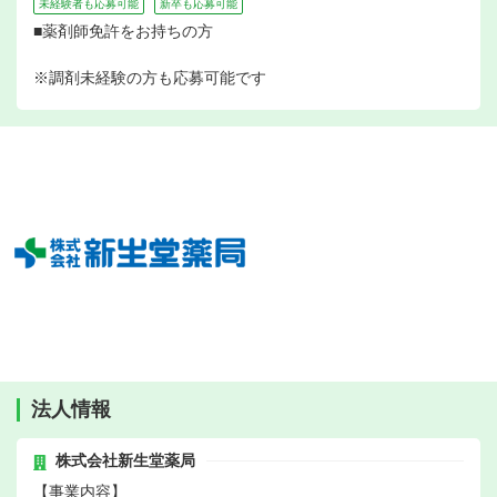
未経験者も応募可能
新卒も応募可能
■薬剤師免許をお持ちの方
※調剤未経験の方も応募可能です
法人情報
株式会社新生堂薬局
【事業内容】