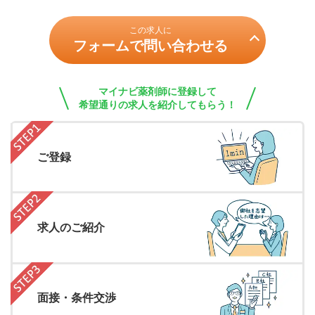
この求人に
フォームで問い合わせる
マイナビ薬剤師に登録して
希望通りの求人を紹介してもらう！
ご登録
求人のご紹介
面接・条件交渉