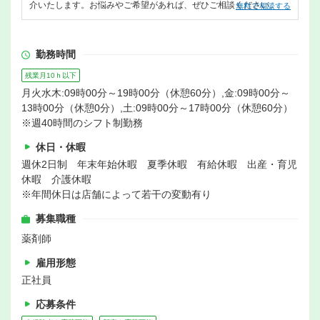
介いたします。お悩みやご希望があれば、ぜひご相談ください。
無料で相談する
勤務時間
残業月10ｈ以下
月火水木:09時00分～19時00分（休憩60分）,金:09時00分～
13時00分（休憩0分）,土:09時00分～17時00分（休憩60分）
※週40時間のシフト制勤務
休日・休暇
週休2日制 年末年始休暇 夏季休暇 有給休暇 出産・育児
休暇 介護休暇
※年間休日は店舗によって若干の変動有り
募集職種
薬剤師
雇用形態
正社員
応募条件