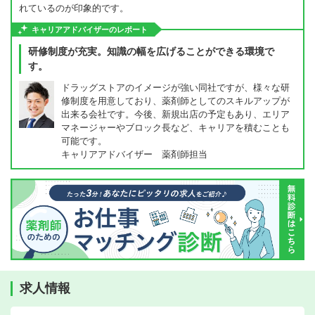
れているのが印象的です。
キャリアアドバイザーのレポート
研修制度が充実。知識の幅を広げることができる環境で
す。
ドラッグストアのイメージが強い同社ですが、様々な研
修制度を用意しており、薬剤師としてのスキルアップが
出来る会社です。今後、新規出店の予定もあり、エリア
マネージャーやブロック長など、キャリアを積むことも
可能です。
キャリアアドバイザー 薬剤師担当
求人情報