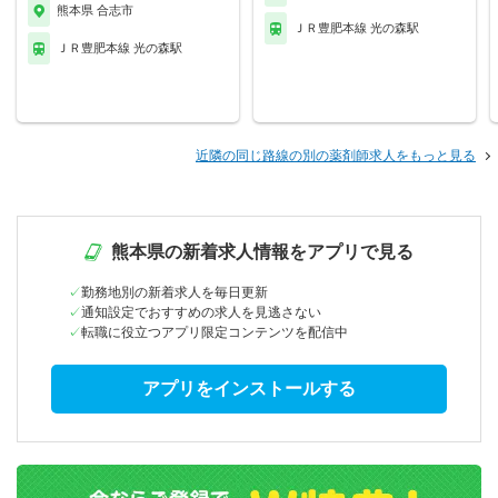
熊本県 合志市
ＪＲ豊肥本線 光の森駅
ＪＲ豊肥本線 光の森駅
近隣の同じ路線の別の薬剤師求人をもっと見る
熊本県の新着求人情報をアプリで見る
勤務地別の新着求人を毎日更新
通知設定でおすすめの求人を見逃さない
転職に役立つアプリ限定コンテンツを配信中
アプリをインストールする