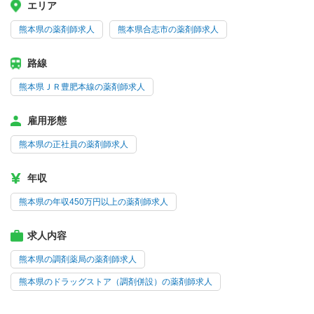
エリア
熊本県の薬剤師求人
熊本県合志市の薬剤師求人
路線
熊本県ＪＲ豊肥本線の薬剤師求人
雇用形態
熊本県の正社員の薬剤師求人
年収
熊本県の年収450万円以上の薬剤師求人
求人内容
熊本県の調剤薬局の薬剤師求人
熊本県のドラッグストア（調剤併設）の薬剤師求人