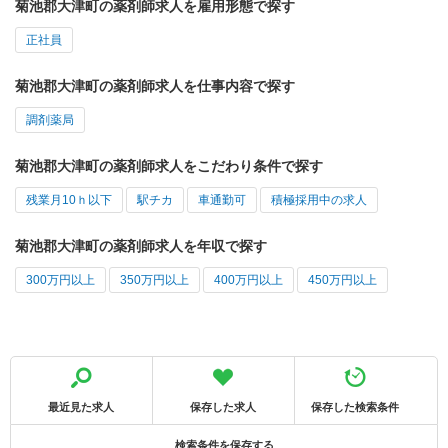
菊池郡大津町の薬剤師求人を雇用形態で探す
正社員
菊池郡大津町の薬剤師求人を仕事内容で探す
調剤薬局
菊池郡大津町の薬剤師求人をこだわり条件で探す
残業月10ｈ以下
駅チカ
車通勤可
積極採用中の求人
菊池郡大津町の薬剤師求人を年収で探す
300万円以上
350万円以上
400万円以上
450万円以上
最近見た求人
保存した求人
保存した検索条件
検索条件を保存する