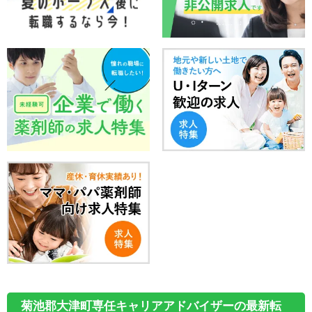
菊池郡大津町専任キャリアアドバイザーの最新転