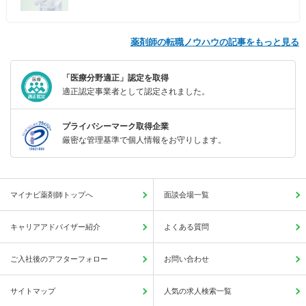
薬剤師の転職ノウハウの記事をもっと見る
「医療分野適正」認定を取得
適正認定事業者として認定されました。
プライバシーマーク取得企業
厳密な管理基準で個人情報をお守りします。
マイナビ薬剤師トップへ
面談会場一覧
キャリアアドバイザー紹介
よくある質問
ご入社後のアフターフォロー
お問い合わせ
サイトマップ
人気の求人検索一覧