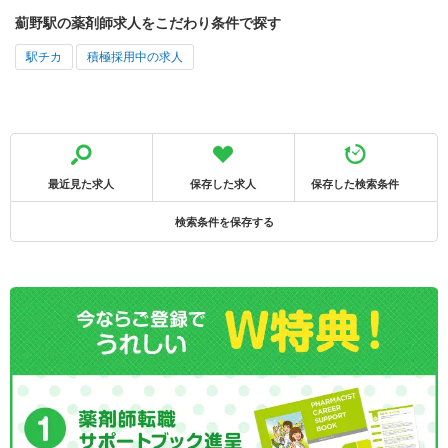
薊野駅の薬剤師求人をこだわり条件で探す
駅チカ
積極採用中の求人
最近見た求人
保存した求人
保存した検索条件
検索条件を保存する