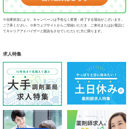
※在庫状況により、キャンペーンは予告なく変更・終了する場合がございます。
ご了承ください。※本ウェブサイトからご登録いただき、ご来社またはお電話に
てキャリアアドバイザーと面談をさせていただいた方に限ります。
求人特集