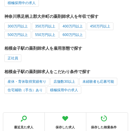
積極採用中の求人
神奈川県足柄上郡大井町の薬剤師求人を年収で探す
300万円以上
350万円以上
400万円以上
450万円以上
500万円以上
550万円以上
600万円以上
相模金子駅の薬剤師求人を雇用形態で探す
正社員
相模金子駅の薬剤師求人をこだわり条件で探す
産休・育休取得実績有り
店舗数30以上
未経験者も応募可能
住宅補助（手当）あり
積極採用中の求人
最近見た求人
保存した求人
保存した検索条件