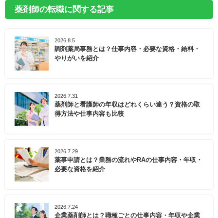
薬剤師の転職に関する記事
2026.8.5
調剤薬局事務とは？仕事内容・必要な資格・給料・
やりがいを紹介
2026.7.31
薬剤師と看護師の年収はどれくらい違う？資格の取
得方法や仕事内容も比較
2026.7.29
薬事申請とは？業務の流れやRAの仕事内容・年収・
必要な資格を紹介
2026.7.24
企業薬剤師とは？職種ごとの仕事内容・年収や企業