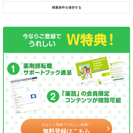
検索条件を保存する
今ならご登録でうれしい特典！
無料登録はこちら