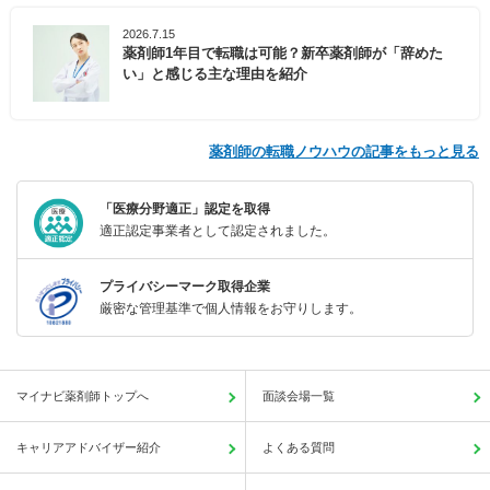
2026.7.15
薬剤師1年目で転職は可能？新卒薬剤師が「辞めた
い」と感じる主な理由を紹介
薬剤師の転職ノウハウの記事をもっと見る
「医療分野適正」認定を取得
適正認定事業者として認定されました。
プライバシーマーク取得企業
厳密な管理基準で個人情報をお守りします。
マイナビ薬剤師トップへ
面談会場一覧
キャリアアドバイザー紹介
よくある質問