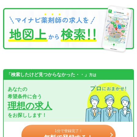
「検索したけど見つからなかった・・」
方は
あなたの
希望条件に合う
理想の求人
をお探しします！
1分で登録完了！