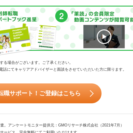
する場合がございます。ご了承ください。
電話にてキャリアアドバイザーと面談をさせていただいた方に限ります。
転職サポート！ご登録はこちら
査。アンケートモニター提供元：GMOリサーチ株式会社（2021年7月）
サービス。完全無料にてご利用いただけます。