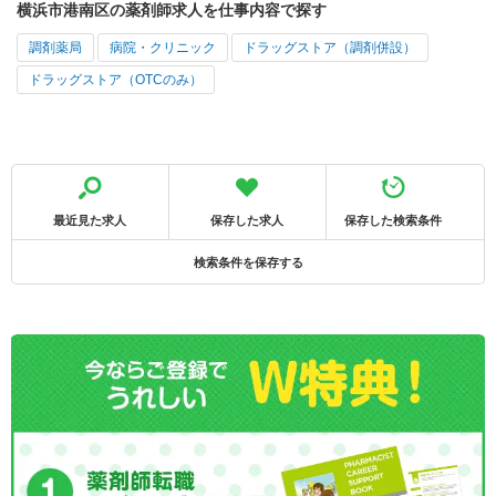
横浜市港南区の薬剤師求人を仕事内容で探す
調剤薬局
病院・クリニック
ドラッグストア（調剤併設）
ドラッグストア（OTCのみ）
最近見た求人
保存した求人
保存した検索条件
検索条件を保存する