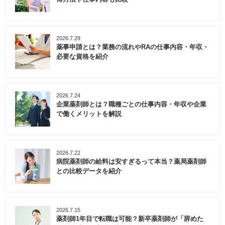
2026.7.29
薬事申請とは？業務の流れやRAの仕事内容・年収・
必要な資格を紹介
2026.7.24
企業薬剤師とは？職種ごとの仕事内容・年収や企業
で働くメリットを解説
2026.7.22
病院薬剤師の給料は安すぎるって本当？薬局薬剤師
との比較データを紹介
2026.7.15
薬剤師1年目で転職は可能？新卒薬剤師が「辞めた