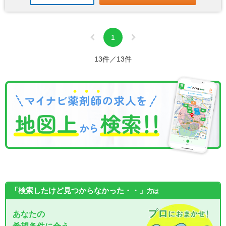
1
13件／13件
「検索したけど見つからなかった・・」
方は
あなたの