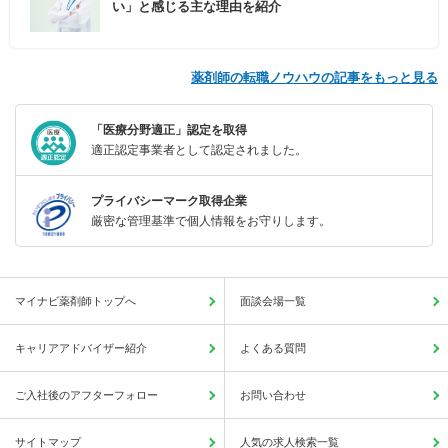
い」と感じる主な理由を紹介
薬剤師の転職ノウハウの記事をもっと見る
「医療分野適正」認定を取得
適正認定事業者として認定されました。
プライバシーマーク取得企業
厳密な管理基準で個人情報をお守りします。
マイナビ薬剤師トップへ
面談会場一覧
キャリアアドバイザー紹介
よくある質問
ご入社後のアフターフォロー
お問い合わせ
サイトマップ
人気の求人検索一覧