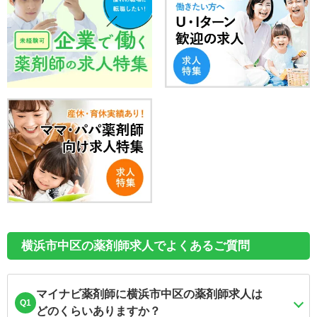
横浜市中区の薬剤師求人でよくあるご質問
マイナビ薬剤師に横浜市中区の薬剤師求人は
Q1
どのくらいありますか？