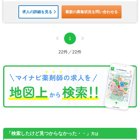
求人の詳細を見る
最新の募集状況を問い合わせる
1
22件／22件
「検索したけど見つからなかった・・」
方は